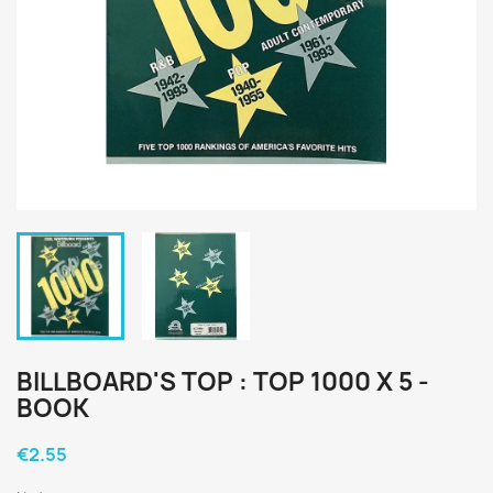
BILLBOARD'S TOP : TOP 1000 X 5 -
BOOK
€2.55