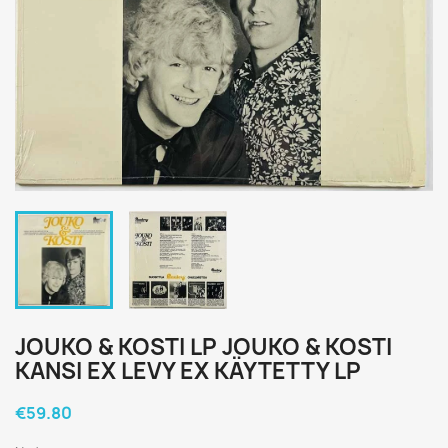
JOUKO & KOSTI LP JOUKO & KOSTI
KANSI EX LEVY EX KÄYTETTY LP
€59.80