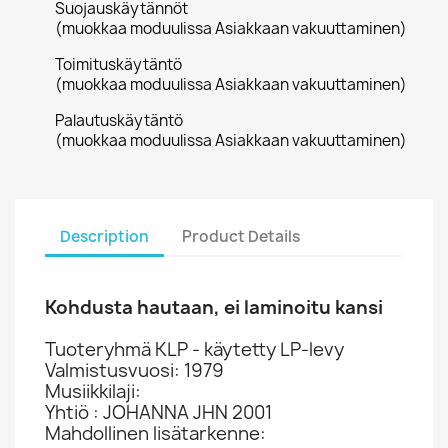
Suojauskäytännöt
(muokkaa moduulissa Asiakkaan vakuuttaminen)
Toimituskäytäntö
(muokkaa moduulissa Asiakkaan vakuuttaminen)
Palautuskäytäntö
(muokkaa moduulissa Asiakkaan vakuuttaminen)
Description
Product Details
Kohdusta hautaan, ei laminoitu kansi
Tuoteryhmä KLP - käytetty LP-levy
Valmistusvuosi: 1979
Musiikkilaji:
Yhtiö : JOHANNA JHN 2001
Mahdollinen lisätarkenne: