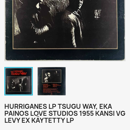
HURRIGANES LP TSUGU WAY, EKA
PAINOS LOVE STUDIOS 1955 KANSI VG
LEVY EX KÄYTETTY LP