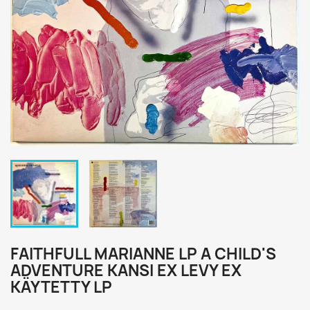
FAITHFULL MARIANNE LP A CHILD'S
ADVENTURE KANSI EX LEVY EX
KÄYTETTY LP