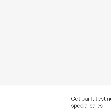
Get our latest 
special sales