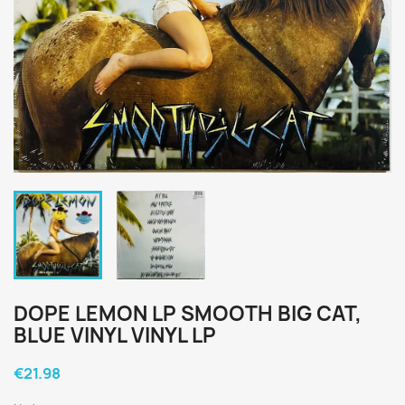
DOPE LEMON LP SMOOTH BIG CAT,
BLUE VINYL VINYL LP
€21.98