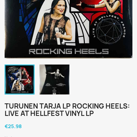
TURUNEN TARJA LP ROCKING HEELS:
LIVE AT HELLFEST VINYL LP
€25.98