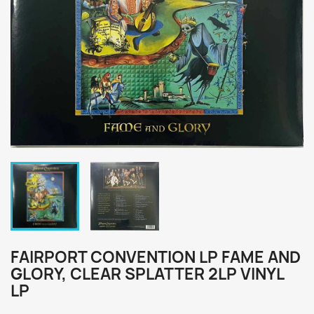
FAIRPORT CONVENTION LP FAME AND
GLORY, CLEAR SPLATTER 2LP VINYL
LP