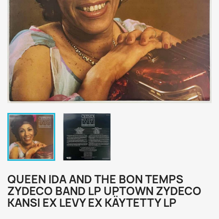
QUEEN IDA AND THE BON TEMPS
ZYDECO BAND LP UPTOWN ZYDECO
KANSI EX LEVY EX KÄYTETTY LP