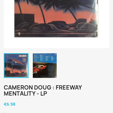
CAMERON DOUG : FREEWAY
MENTALITY - LP
€6.98