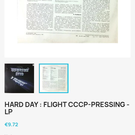
HARD DAY : FLIGHT CCCP-PRESSING -
LP
€9.72