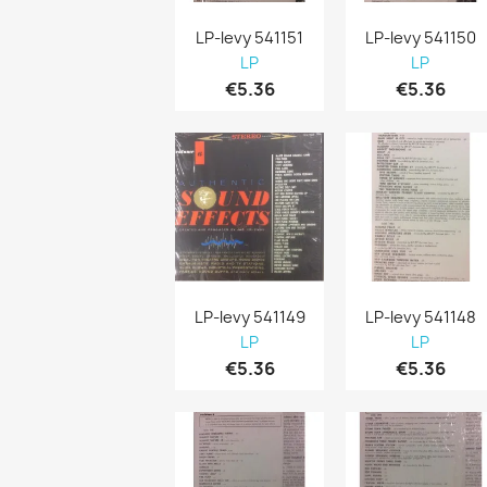
LP-levy 541151
LP-levy 541150
LP
LP
€5.36
€5.36
LP-levy 541149
LP-levy 541148
LP
LP
€5.36
€5.36