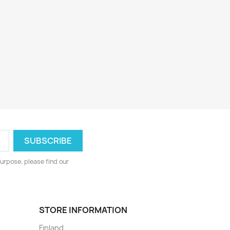
urpose, please find our
STORE INFORMATION
Finland