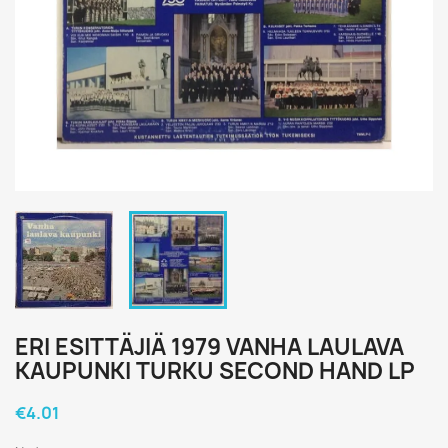
ERI ESITTÄJIÄ 1979 VANHA LAULAVA
KAUPUNKI TURKU SECOND HAND LP
€4.01