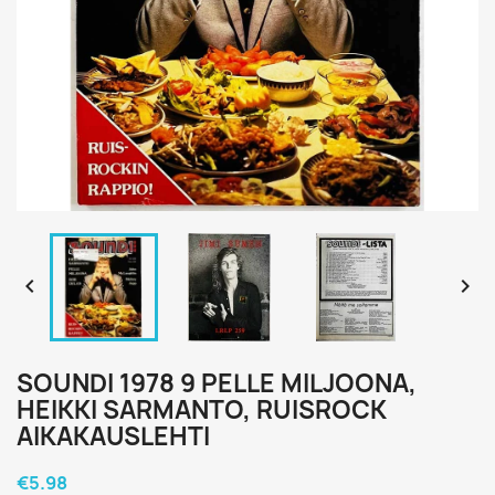


SOUNDI 1978 9 PELLE MILJOONA,
HEIKKI SARMANTO, RUISROCK
AIKAKAUSLEHTI
€5.98