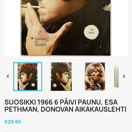


SUOSIKKI 1966 6 PÄIVI PAUNU, ESA
PETHMAN, DONOVAN AIKAKAUSLEHTI
€29.80