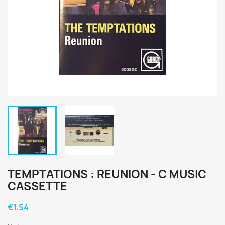
TEMPTATIONS : REUNION - C MUSIC
CASSETTE
€1.54