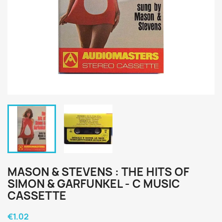
MASON & STEVENS : THE HITS OF
SIMON & GARFUNKEL - C MUSIC
CASSETTE
€1.02