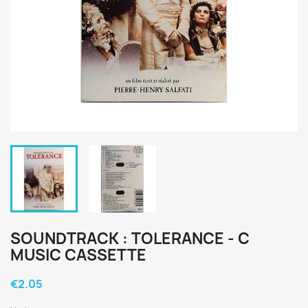
SOUNDTRACK : TOLERANCE - C
MUSIC CASSETTE
€2.05