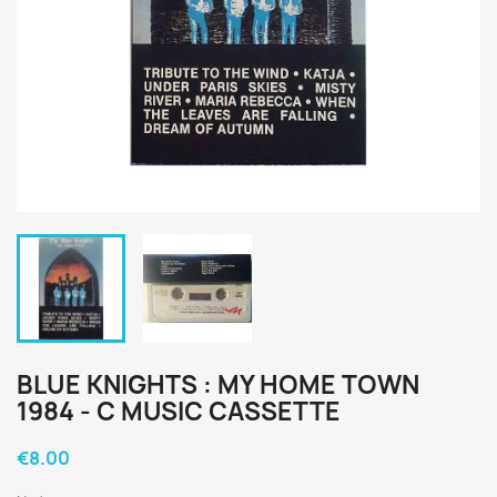
BLUE KNIGHTS : MY HOME TOWN
1984 - C MUSIC CASSETTE
€8.00