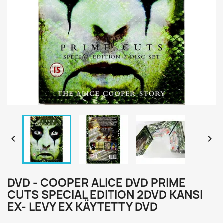


DVD - COOPER ALICE DVD PRIME
CUTS SPECIAL EDITION 2DVD KANSI
EX- LEVY EX KÄYTETTY DVD