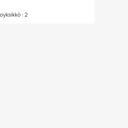
yksikkö : 2