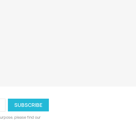
urpose, please find our