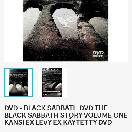
DVD - BLACK SABBATH DVD THE
BLACK SABBATH STORY VOLUME ONE
KANSI EX LEVY EX KÄYTETTY DVD