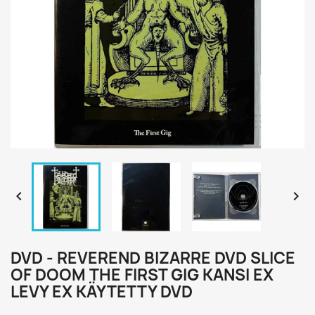


DVD - REVEREND BIZARRE DVD SLICE
OF DOOM THE FIRST GIG KANSI EX
LEVY EX KÄYTETTY DVD