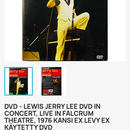
DVD - LEWIS JERRY LEE DVD IN
CONCERT, LIVE IN FALCRUM
THEATRE, 1976 KANSI EX LEVY EX
KÄYTETTY DVD