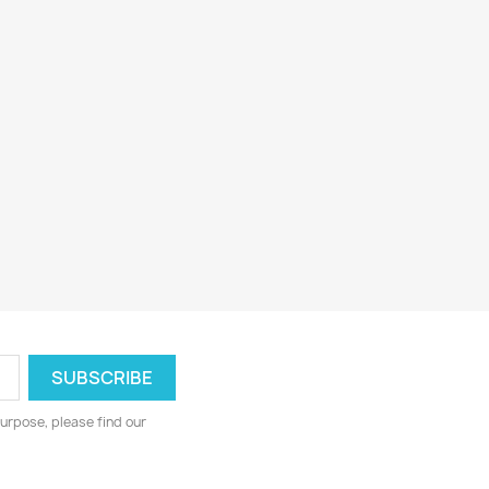
urpose, please find our