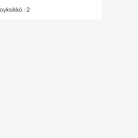
yksikkö : 2