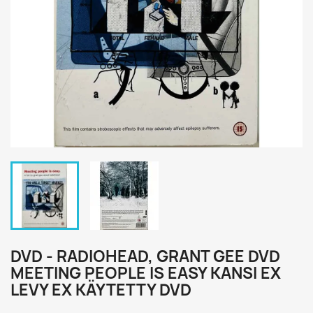
DVD - RADIOHEAD, GRANT GEE DVD
MEETING PEOPLE IS EASY KANSI EX
LEVY EX KÄYTETTY DVD