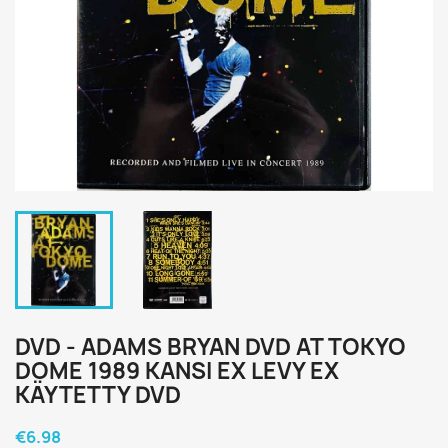
DVD - ADAMS BRYAN DVD AT TOKYO
DOME 1989 KANSI EX LEVY EX
KÄYTETTY DVD
€6.98