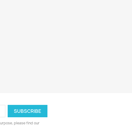
urpose, please find our