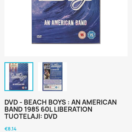
DVD - BEACH BOYS : AN AMERICAN
BAND 1985 60L LIBERATION
TUOTELAJI: DVD
€8.14