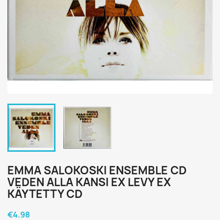
EMMA SALOKOSKI ENSEMBLE CD
VEDEN ALLA KANSI EX LEVY EX
KÄYTETTY CD
€4.98