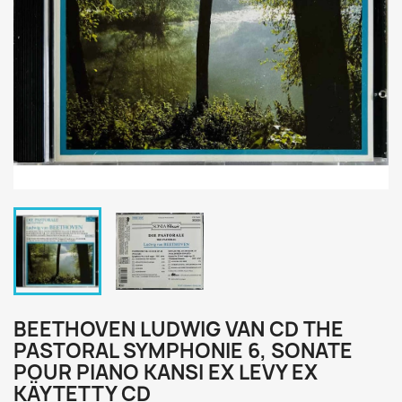
BEETHOVEN LUDWIG VAN CD THE
PASTORAL SYMPHONIE 6, SONATE
POUR PIANO KANSI EX LEVY EX
KÄYTETTY CD