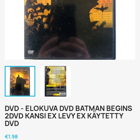
DVD - ELOKUVA DVD BATMAN BEGINS
2DVD KANSI EX LEVY EX KÄYTETTY
DVD
€1.98