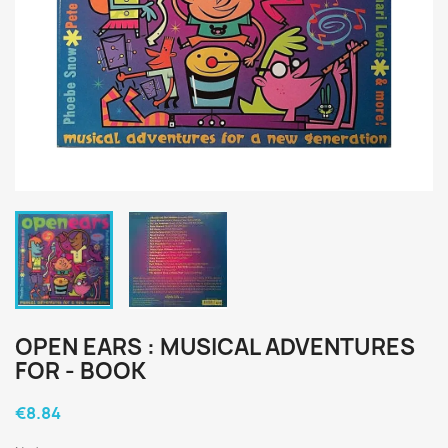
OPEN EARS : MUSICAL ADVENTURES
FOR - BOOK
€8.84