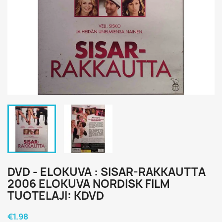
DVD - ELOKUVA : SISAR-RAKKAUTTA
2006 ELOKUVA NORDISK FILM
TUOTELAJI: KDVD
€1.98