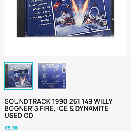
SOUNDTRACK 1990 261 149 WILLY
BOGNER'S FIRE, ICE & DYNAMITE
USED CD
€6.98